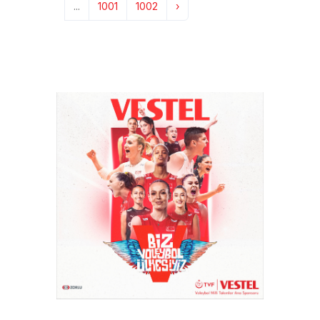
...
1001
1002
›