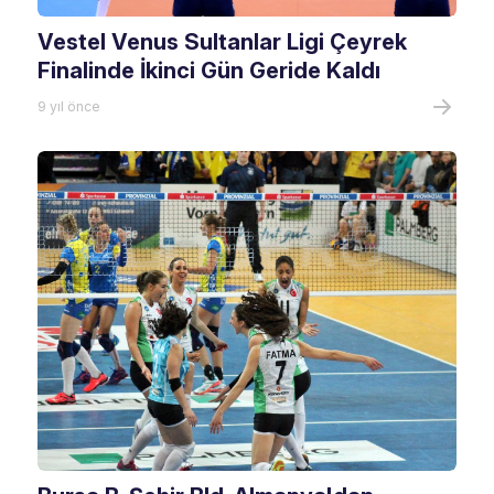
Vestel Venus Sultanlar Ligi Çeyrek
Finalinde İkinci Gün Geride Kaldı
9 yıl önce