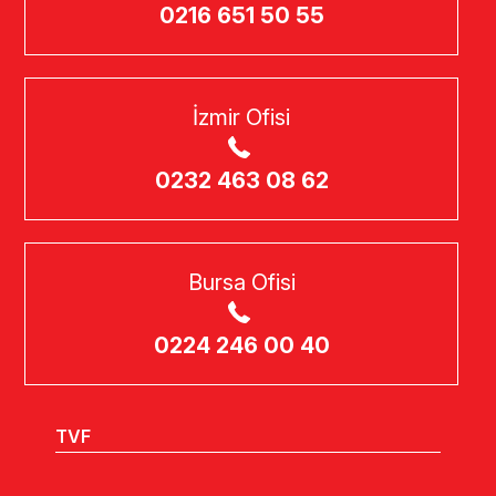
0216 651 50 55
İzmir Ofisi
0232 463 08 62
Bursa Ofisi
0224 246 00 40
TVF