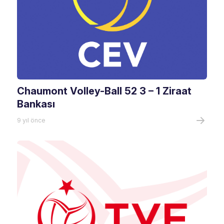
Chaumont Volley-Ball 52 3 – 1 Ziraat
Bankası
9 yıl önce