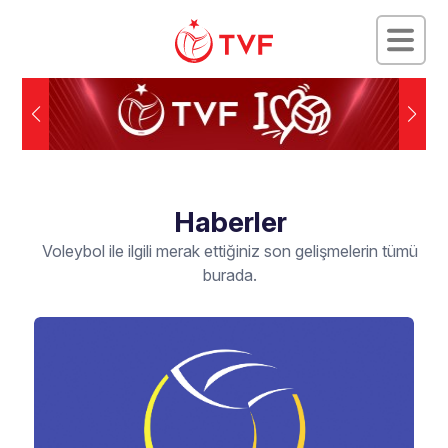
Haberler
Voleybol ile ilgili merak ettiğiniz son gelişmelerin tümü
burada.