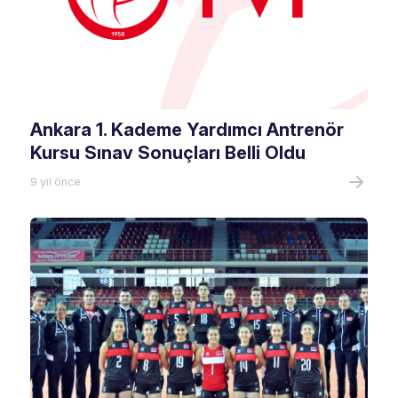
Ankara 1. Kademe Yardımcı Antrenör
Kursu Sınav Sonuçları Belli Oldu
9 yıl önce