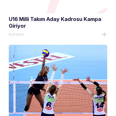
U16 Milli Takım Aday Kadrosu Kampa
Giriyor
9 yıl önce