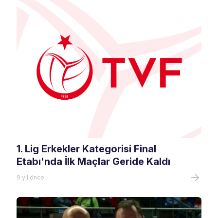
1. Lig Erkekler Kategorisi Final
Etabı'nda İlk Maçlar Geride Kaldı
9 yıl önce