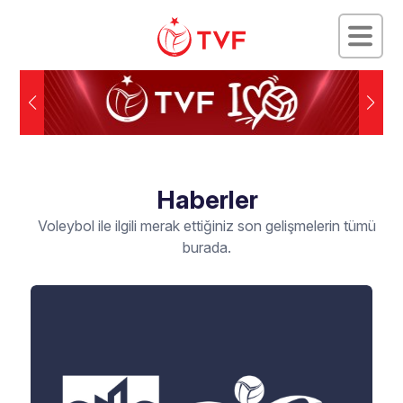
Haberler
Voleybol ile ilgili merak ettiğiniz son gelişmelerin tümü
burada.