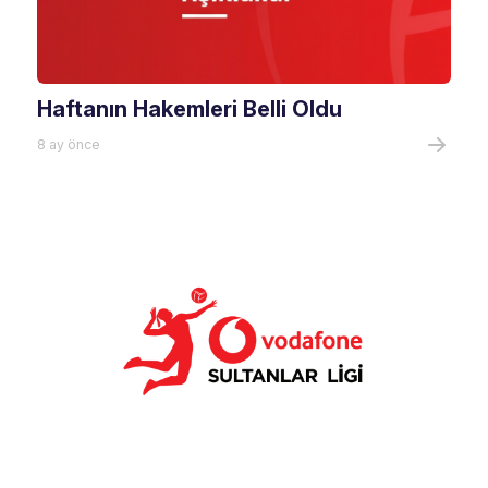
Haftanın Hakemleri Belli Oldu
8 ay önce