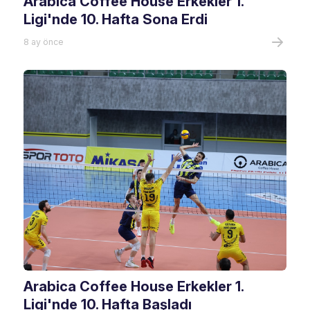
Arabica Coffee House Erkekler 1.
Ligi'nde 10. Hafta Sona Erdi
8 ay önce
Arabica Coffee House Erkekler 1.
Ligi'nde 10. Hafta Başladı