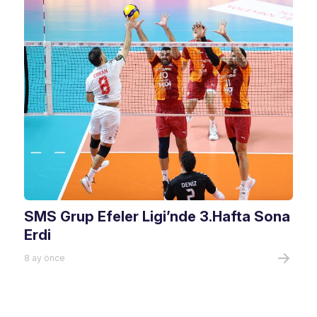
SMS Grup Efeler Ligi’nde 3.Hafta Sona
Erdi
8 ay önce