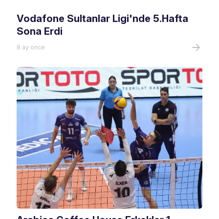
Vodafone Sultanlar Ligi'nde 5.Hafta
Sona Erdi
8 ay önce