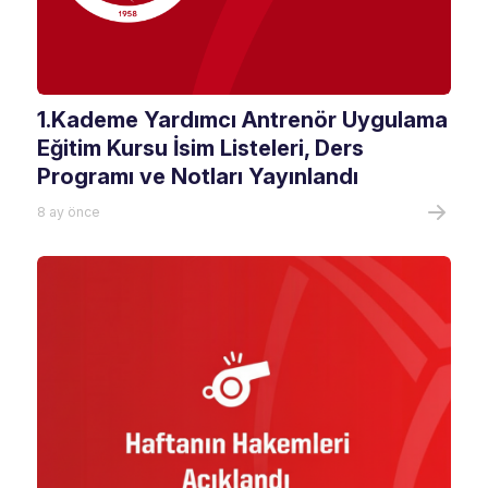
1.Kademe Yardımcı Antrenör Uygulama
Eğitim Kursu İsim Listeleri, Ders
Programı ve Notları Yayınlandı
8 ay önce