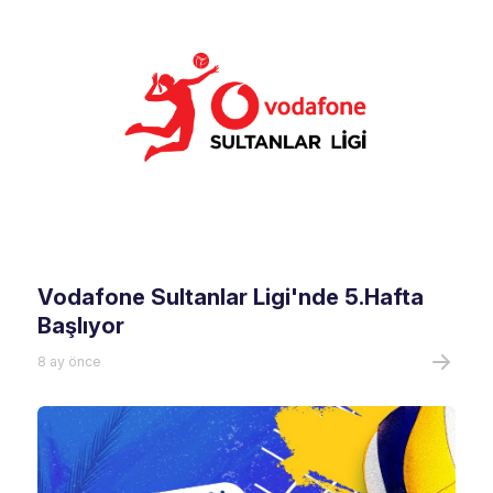
Vodafone Sultanlar Ligi'nde 5.Hafta
Başlıyor
8 ay önce