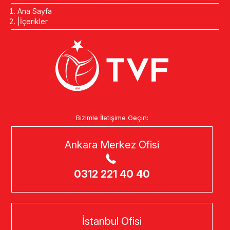
Ana Sayfa
İçerikler
Bizimle İletişime Geçin:
Ankara Merkez Ofisi
0312 221 40 40
İstanbul Ofisi