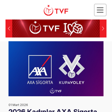
01 Mart 2026
2026 Kadınlar AXA Sigorta