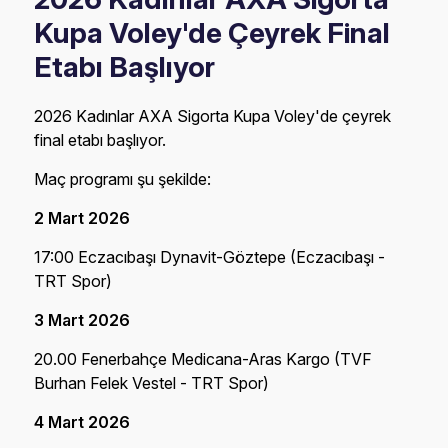
Kupa Voley'de Çeyrek Final
Etabı Başlıyor
2026 Kadınlar AXA Sigorta Kupa Voley'de çeyrek
final etabı başlıyor.
Maç programı şu şekilde:
2 Mart 2026
17:00 Eczacıbaşı Dynavit-Göztepe (Eczacıbaşı -
TRT Spor)
3 Mart 2026
20.00 Fenerbahçe Medicana-Aras Kargo (TVF
Burhan Felek Vestel - TRT Spor)
4 Mart 2026