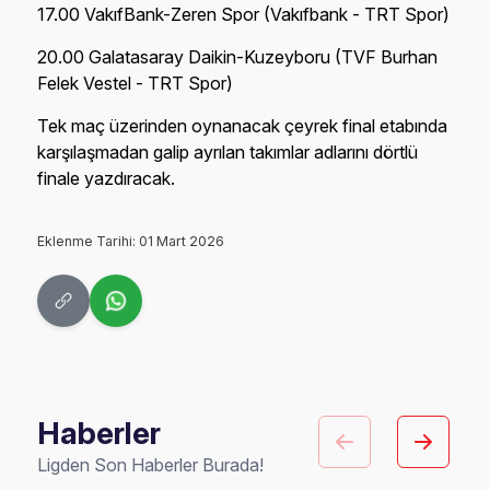
17.00 VakıfBank-Zeren Spor (Vakıfbank - TRT Spor)
20.00 Galatasaray Daikin-Kuzeyboru (TVF Burhan
Felek Vestel - TRT Spor)
Tek maç üzerinden oynanacak çeyrek final etabında
karşılaşmadan galip ayrılan takımlar adlarını dörtlü
finale yazdıracak.
Eklenme Tarihi: 01 Mart 2026
Haberler
Ligden Son Haberler Burada!