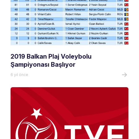
2019 Balkan Plaj Voleybolu
Şampiyonası Başlıyor
6 yıl önce