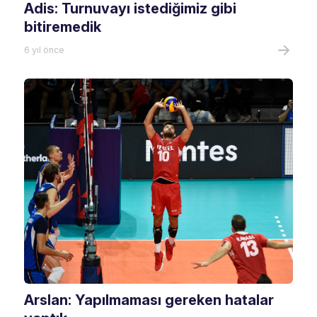
Adis: Turnuvayı istediğimiz gibi
bitiremedik
6 yıl önce
Arslan: Yapılmaması gereken hatalar