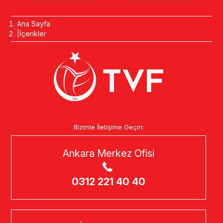
Ana Sayfa
İçerikler
Bizimle İletişime Geçin:
Ankara Merkez Ofisi
0312 221 40 40