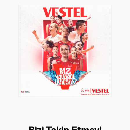
Bizi Takip Etmeyi