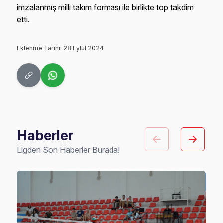
imzalanmış milli takım forması ile birlikte top takdim
etti.
Eklenme Tarihi: 28 Eylül 2024
Haberler
Ligden Son Haberler Burada!