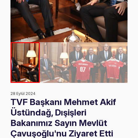
28 Eylül 2024
TVF Başkanı Mehmet Akif
Üstündağ, Dışişleri
Bakanımız Sayın Mevlüt
Çavuşoğlu'nu Ziyaret Etti