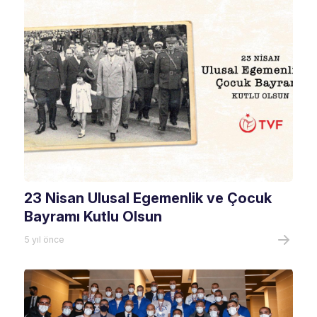
23 Nisan Ulusal Egemenlik ve Çocuk
Bayramı Kutlu Olsun
5 yıl önce