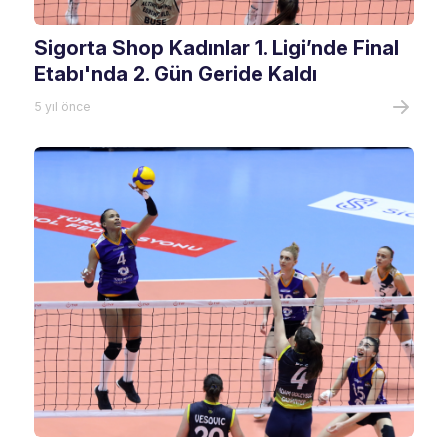
Sigorta Shop Kadınlar 1. Ligi’nde Final
Etabı'nda 2. Gün Geride Kaldı
5 yıl önce