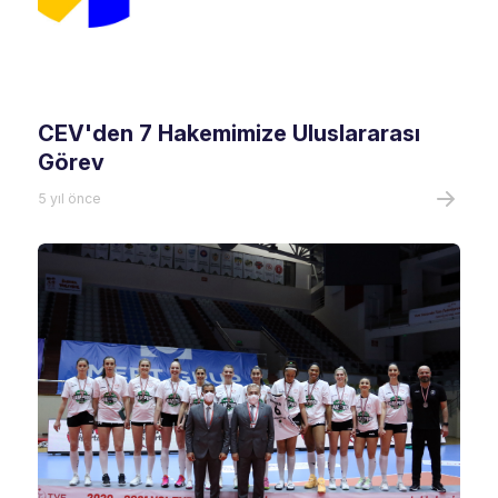
CEV'den 7 Hakemimize Uluslararası
Görev
5 yıl önce