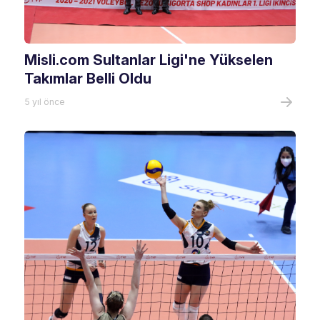
Misli.com Sultanlar Ligi'ne Yükselen
Takımlar Belli Oldu
5 yıl önce