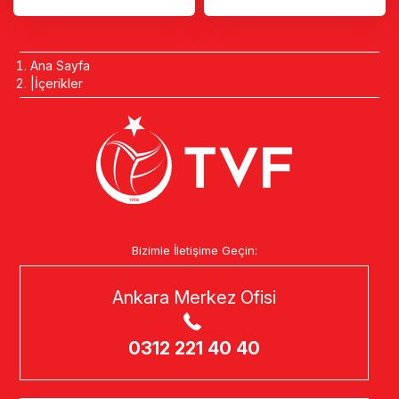
Ana Sayfa
İçerikler
Bizimle İletişime Geçin:
Ankara Merkez Ofisi
0312 221 40 40