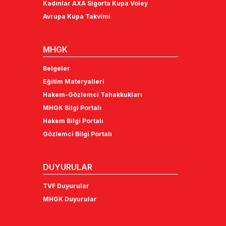
Kadınlar AXA Sigorta Kupa Voley
Avrupa Kupa Takvimi
MHGK
Belgeler
Eğitim Materyalleri
Hakem-Gözlemci Tahakkukları
MHGK Bilgi Portalı
Hakem Bilgi Portalı
Gözlemci Bilgi Portalı
DUYURULAR
TVF Duyurular
MHGK Duyurular