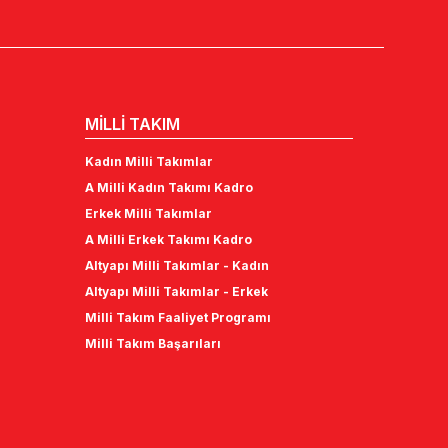
MİLLİ TAKIM
Kadın Milli Takımlar
A Milli Kadın Takımı Kadro
Erkek Milli Takımlar
A Milli Erkek Takımı Kadro
Altyapı Milli Takımlar - Kadın
Altyapı Milli Takımlar - Erkek
Milli Takım Faaliyet Programı
Milli Takım Başarıları