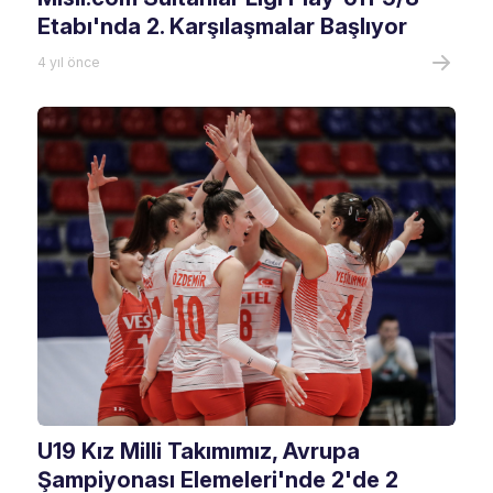
Etabı'nda 2. Karşılaşmalar Başlıyor
4 yıl önce
U19 Kız Milli Takımımız, Avrupa
Şampiyonası Elemeleri'nde 2'de 2