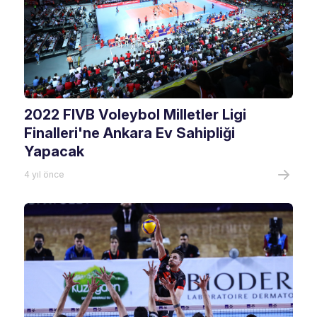
2022 FIVB Voleybol Milletler Ligi
Finalleri'ne Ankara Ev Sahipliği
Yapacak
4 yıl önce