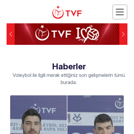
Haberler
Voleybol ile ilgili merak ettiğiniz son gelişmelerin tümü
burada.