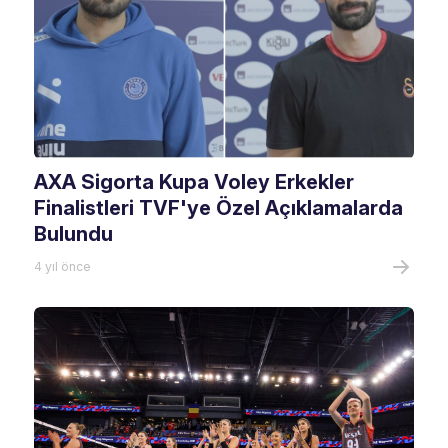
AXA Sigorta Kupa Voley Erkekler
Finalistleri TVF'ye Özel Açıklamalarda
Bulundu
4 yıl önce