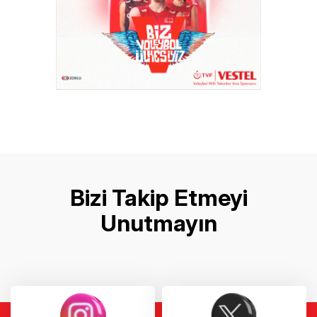
Bizi Takip Etmeyi
Unutmayın