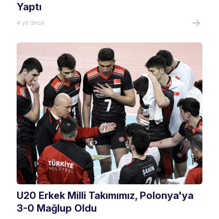
Yaptı
4 yıl önce
U20 Erkek Milli Takımımız, Polonya'ya
3-0 Mağlup Oldu