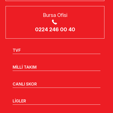
Bursa Ofisi
0224 246 00 40
TVF
MİLLİ TAKIM
CANLI SKOR
LİGLER