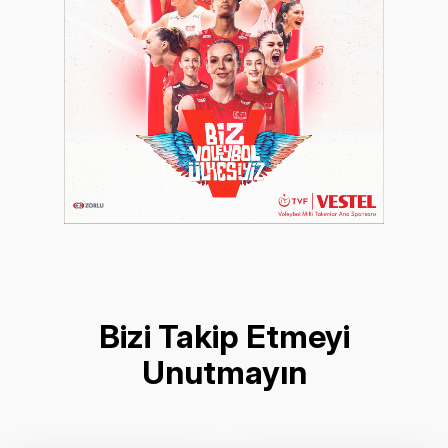
Bizi Takip Etmeyi
Unutmayın