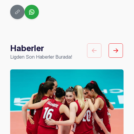
Haberler
Ligden Son Haberler Burada!