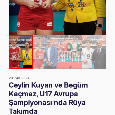
28 Eylül 2024
Ceylin Kuyan ve Begüm
Kaçmaz, U17 Avrupa
Şampiyonası'nda Rüya
Takımda