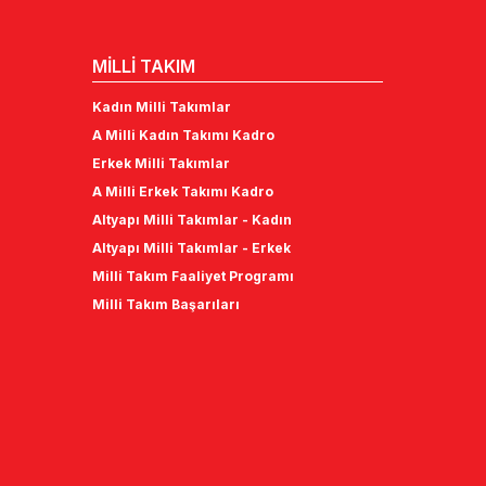
MİLLİ TAKIM
Kadın Milli Takımlar
A Milli Kadın Takımı Kadro
Erkek Milli Takımlar
A Milli Erkek Takımı Kadro
Altyapı Milli Takımlar - Kadın
Altyapı Milli Takımlar - Erkek
Milli Takım Faaliyet Programı
Milli Takım Başarıları