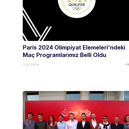
Paris 2024 Olimpiyat Elemeleri'ndeki
Maç Programlarımız Belli Oldu
3 yıl önce