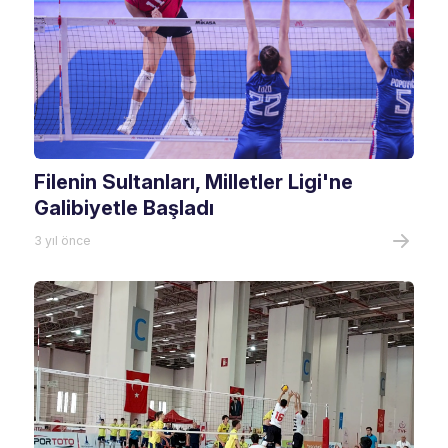
Filenin Sultanları, Milletler Ligi'ne
Galibiyetle Başladı
3 yıl önce