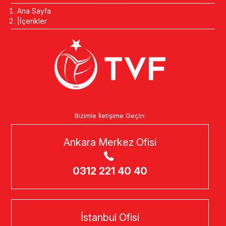
Ana Sayfa
İçerikler
Bizimle İletişime Geçin:
Ankara Merkez Ofisi
0312 221 40 40
İstanbul Ofisi