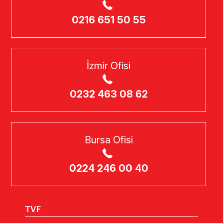
0216 651 50 55
İzmir Ofisi
0232 463 08 62
Bursa Ofisi
0224 246 00 40
TVF