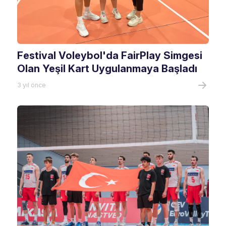
Festival Voleybol'da FairPlay Simgesi
Olan Yeşil Kart Uygulanmaya Başladı
3 yıl önce