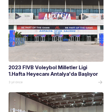
2023 FIVB Voleybol Milletler Ligi
1.Hafta Heyecanı Antalya'da Başlıyor
3 yıl önce