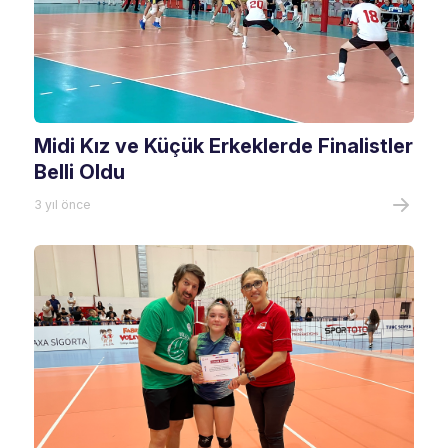
Midi Kız ve Küçük Erkeklerde Finalistler
Belli Oldu
3 yıl önce