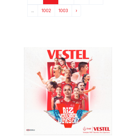
...
1002
1003
›