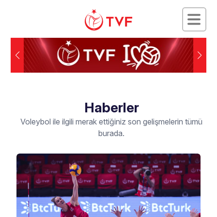
Haberler
Voleybol ile ilgili merak ettiğiniz son gelişmelerin tümü
burada.