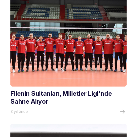
Filenin Sultanları, Milletler Ligi'nde
Sahne Alıyor
3 yıl önce