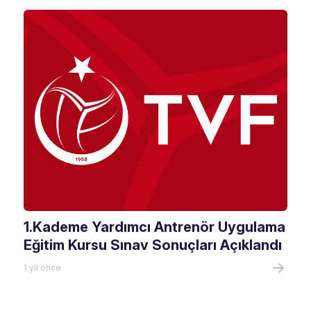
1.Kademe Yardımcı Antrenör Uygulama
Eğitim Kursu Sınav Sonuçları Açıklandı
1 yıl önce