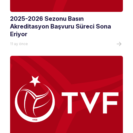
2025-2026 Sezonu Basın
Akreditasyon Başvuru Süreci Sona
Eriyor
11 ay önce