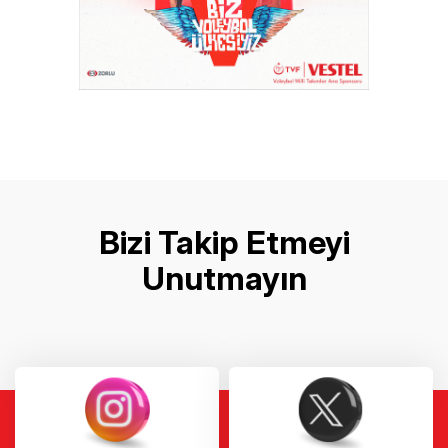
Bizi Takip Etmeyi
Unutmayın