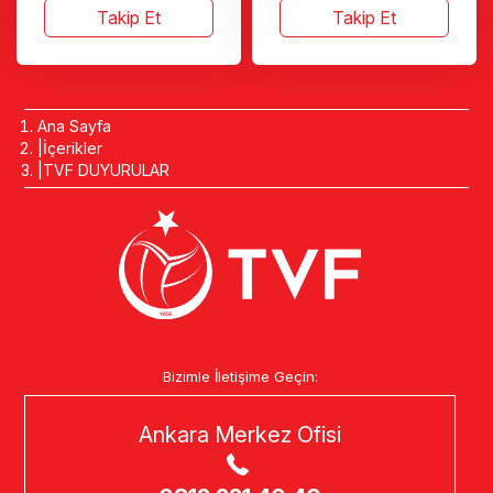
Takip Et
Takip Et
Ana Sayfa
İçerikler
TVF DUYURULAR
Bizimle İletişime Geçin:
Ankara Merkez Ofisi