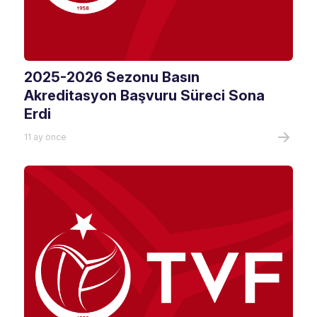
2025-2026 Sezonu Basın
Akreditasyon Başvuru Süreci Sona
Erdi
11 ay önce