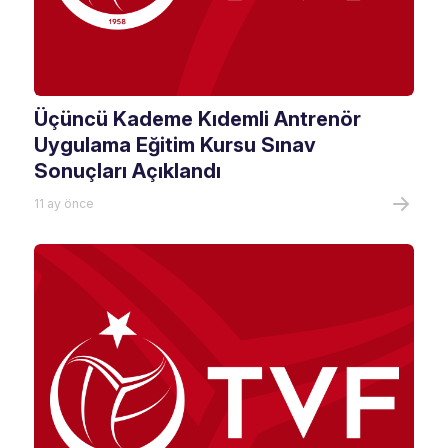
Üçüncü Kademe Kıdemli Antrenör
Uygulama Eğitim Kursu Sınav
Sonuçları Açıklandı
11 ay önce