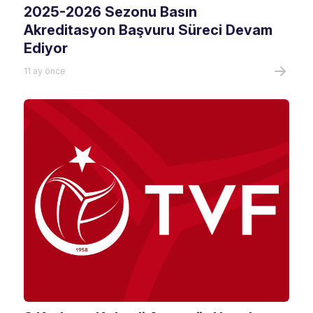
2025-2026 Sezonu Basın
Akreditasyon Başvuru Süreci Devam
Ediyor
11 ay önce