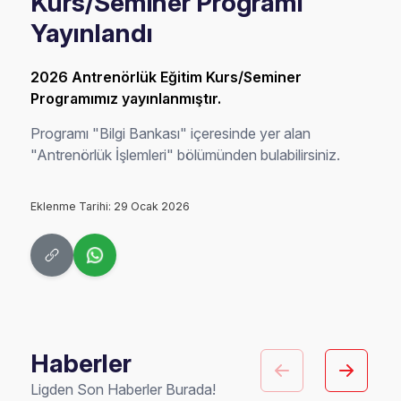
Kurs/Seminer Programı
Yayınlandı
2026 Antrenörlük Eğitim Kurs/Seminer
Programımız yayınlanmıştır.
Programı "Bilgi Bankası" içeresinde yer alan
"Antrenörlük İşlemleri" bölümünden bulabilirsiniz.
Eklenme Tarihi: 29 Ocak 2026
Haberler
Ligden Son Haberler Burada!