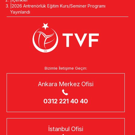
2026 Antrenörlük Eğitim Kurs/Seminer Programı
Yayınlandı
Bizimle İletişime Geçin:
Ankara Merkez Ofisi
0312 221 40 40
İstanbul Ofisi