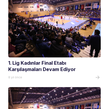
1. Lig Kadınlar Final Etabı
Karşılaşmaları Devam Ediyor
8 yıl önce