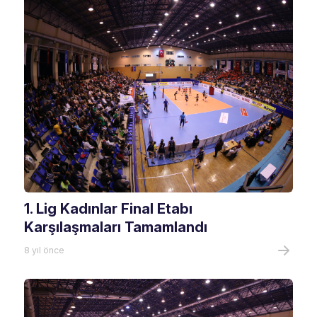
1. Lig Kadınlar Final Etabı
Karşılaşmaları Tamamlandı
8 yıl önce