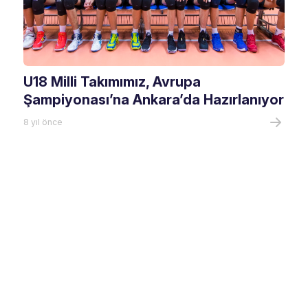
U18 Milli Takımımız, Avrupa
Şampiyonası’na Ankara’da Hazırlanıyor
8 yıl önce