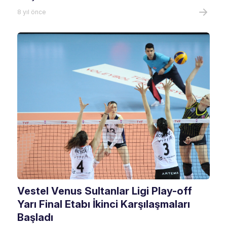
8 yıl önce
Vestel Venus Sultanlar Ligi Play-off
Yarı Final Etabı İkinci Karşılaşmaları
Başladı