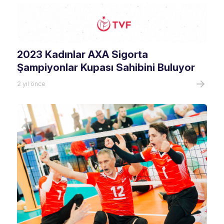
2023 Kadınlar AXA Sigorta
Şampiyonlar Kupası Sahibini Buluyor
2 yıl önce