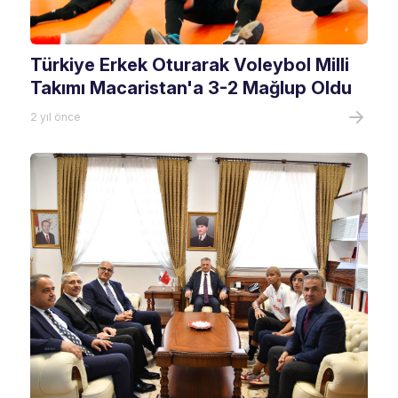
Türkiye Erkek Oturarak Voleybol Milli
Takımı Macaristan'a 3-2 Mağlup Oldu
2 yıl önce