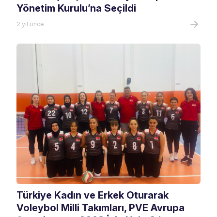
Yönetim Kurulu’na Seçildi
2 yıl önce
Türkiye Kadın ve Erkek Oturarak
Voleybol Milli Takımları, PVE Avrupa