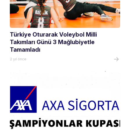
Türkiye Oturarak Voleybol Milli
Takımları Günü 3 Mağlubiyetle
Tamamladı
2 yıl önce