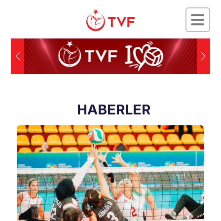
HABERLER