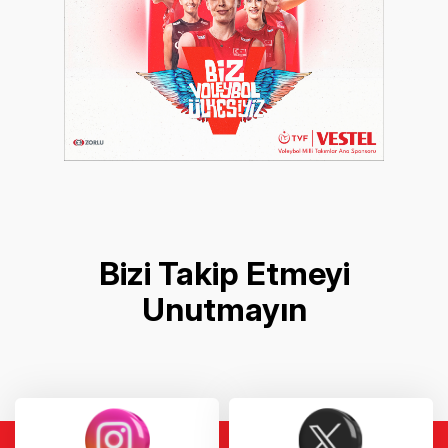
Bizi Takip Etmeyi
Unutmayın