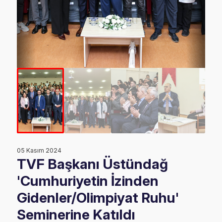
05 Kasım 2024
TVF Başkanı Üstündağ
'Cumhuriyetin İzinden
Gidenler/Olimpiyat Ruhu'
Seminerine Katıldı