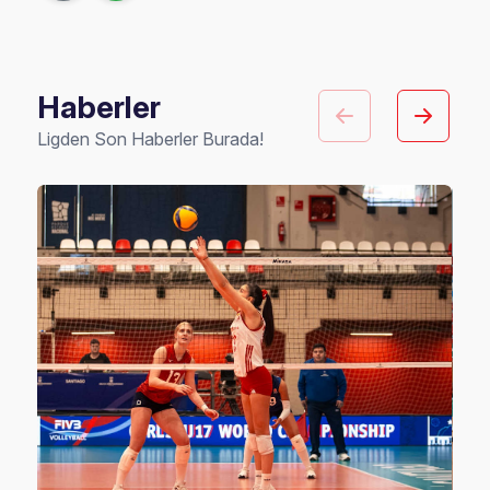
Haberler
Ligden Son Haberler Burada!