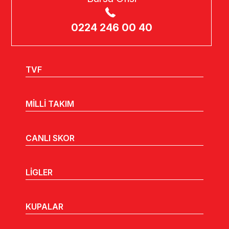
0224 246 00 40
TVF
MİLLİ TAKIM
CANLI SKOR
LİGLER
KUPALAR