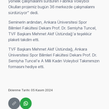
yönelik çalışmalarını sürdüren Fabrika Voleybol
Okulları projemiz bugün 36 merkezde çalışmalarını
sürdürüyor" dedi.
Seminerin ardından, Ankara Üniversitesi Spor
Bilimleri Fakültesi Dekanı Prof. Dr. Semiyha Tuncel,
TVF Başkanı Mehmet Akif Üstündağ'a teşekkür
plaketi takdim etti.
TVF Başkanı Mehmet Akif Üstündağ, Ankara
Üniversitesi Spor Bilimleri Fakültesi Dekanı Prof. Dr.
Semiyha Tuncel'e A Milli Kadın Voleybol Takımımızın
formasını hediye etti.
Eklenme Tarihi: 05 Kasım 2024