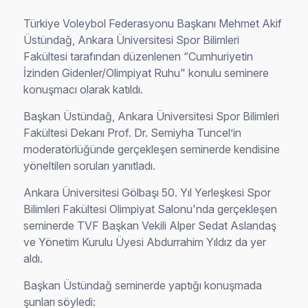
Türkiye Voleybol Federasyonu Başkanı Mehmet Akif
Üstündağ, Ankara Üniversitesi Spor Bilimleri
Fakültesi tarafından düzenlenen “Cumhuriyetin
İzinden Gidenler/Olimpiyat Ruhu" konulu seminere
konuşmacı olarak katıldı.
Başkan Üstündağ, Ankara Üniversitesi Spor Bilimleri
Fakültesi Dekanı Prof. Dr. Semiyha Tuncel’in
moderatörlüğünde gerçekleşen seminerde kendisine
yöneltilen soruları yanıtladı.
Ankara Üniversitesi Gölbaşı 50. Yıl Yerleşkesi Spor
Bilimleri Fakültesi Olimpiyat Salonu'nda gerçekleşen
seminerde TVF Başkan Vekili Alper Sedat Aslandaş
ve Yönetim Kurulu Üyesi Abdurrahim Yıldız da yer
aldı.
Başkan Üstündağ seminerde yaptığı konuşmada
şunları söyledi: