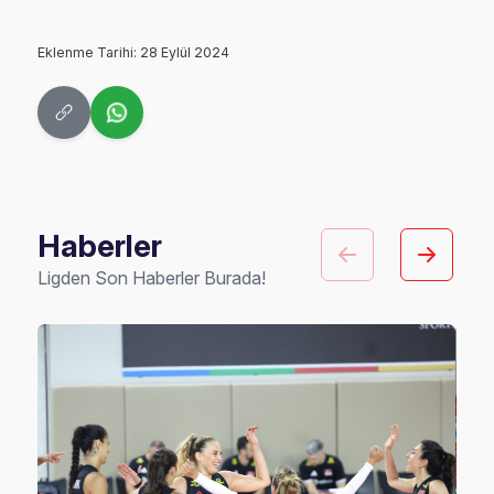
Eklenme Tarihi: 28 Eylül 2024
Haberler
Ligden Son Haberler Burada!