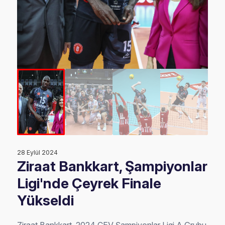
28 Eylül 2024
Ziraat Bankkart, Şampiyonlar
Ligi'nde Çeyrek Finale
Yükseldi