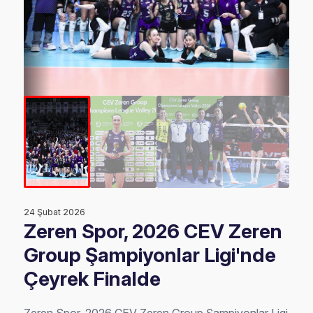
24 Şubat 2026
Zeren Spor, 2026 CEV Zeren
Group Şampiyonlar Ligi'nde
Çeyrek Finalde