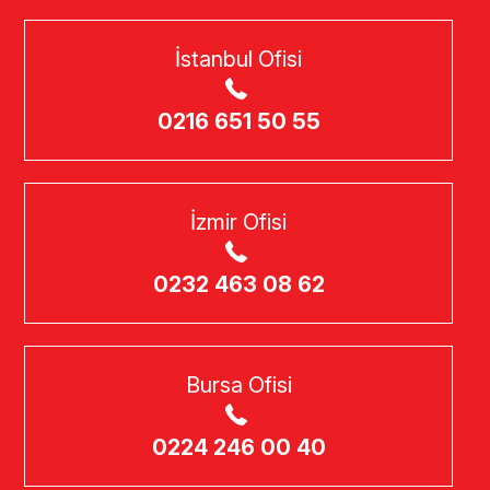
İstanbul Ofisi
0216 651 50 55
İzmir Ofisi
0232 463 08 62
Bursa Ofisi
0224 246 00 40