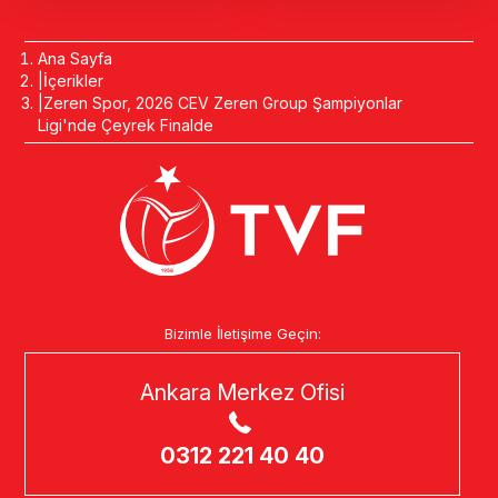
Ana Sayfa
İçerikler
Zeren Spor, 2026 CEV Zeren Group Şampiyonlar
Ligi'nde Çeyrek Finalde
Bizimle İletişime Geçin:
Ankara Merkez Ofisi
0312 221 40 40