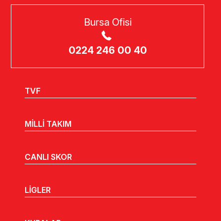
Bursa Ofisi
0224 246 00 40
TVF
MİLLİ TAKIM
CANLI SKOR
LİGLER