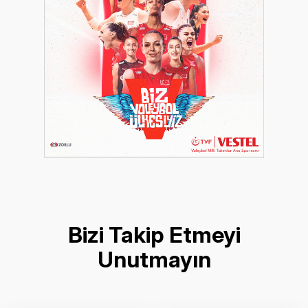
Bizi Takip Etmeyi
Unutmayın