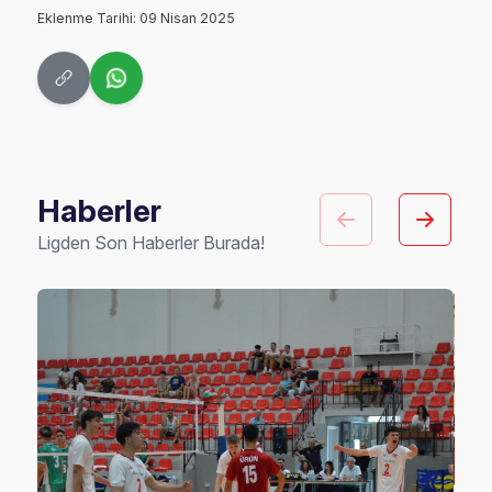
Eklenme Tarihi: 09 Nisan 2025
Haberler
Ligden Son Haberler Burada!