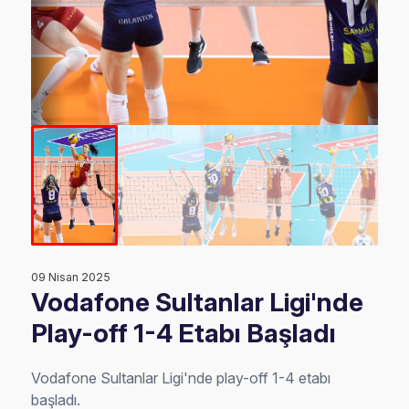
09 Nisan 2025
Vodafone Sultanlar Ligi'nde
Play-off 1-4 Etabı Başladı
Vodafone Sultanlar Ligi'nde play-off 1-4 etabı
başladı.