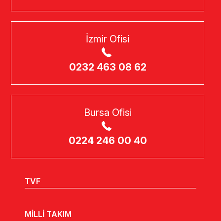
İzmir Ofisi
0232 463 08 62
Bursa Ofisi
0224 246 00 40
TVF
MİLLİ TAKIM