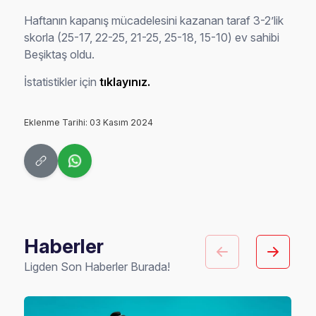
Haftanın kapanış mücadelesini kazanan taraf 3-2’lik
skorla (25-17, 22-25, 21-25, 25-18, 15-10) ev sahibi
Beşiktaş oldu.
İstatistikler için
tıklayınız.
Eklenme Tarihi: 03 Kasım 2024
Haberler
Ligden Son Haberler Burada!