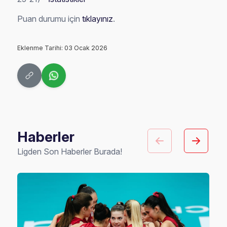
Puan durumu için
tıklayınız
.
Eklenme Tarihi: 03 Ocak 2026
Haberler
Ligden Son Haberler Burada!