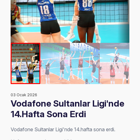
03 Ocak 2026
Vodafone Sultanlar Ligi'nde
14.Hafta Sona Erdi
Vodafone Sultanlar Ligi'nde 14.hafta sona erdi.