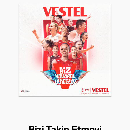
Bizi Takip Etmeyi