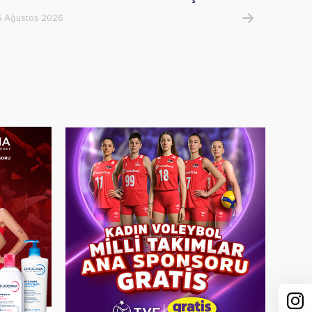
5 Ağustos 2026