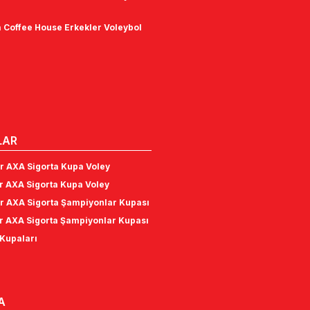
 Coffee House Erkekler Voleybol
LAR
r AXA Sigorta Kupa Voley
r AXA Sigorta Kupa Voley
r AXA Sigorta Şampiyonlar Kupası
r AXA Sigorta Şampiyonlar Kupası
Kupaları
A