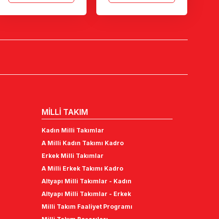
MİLLİ TAKIM
Kadın Milli Takımlar
A Milli Kadın Takımı Kadro
Erkek Milli Takımlar
A Milli Erkek Takımı Kadro
Altyapı Milli Takımlar - Kadın
Altyapı Milli Takımlar - Erkek
Milli Takım Faaliyet Programı