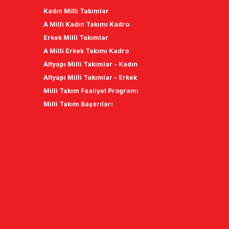
Kadın Milli Takımlar
A Milli Kadın Takımı Kadro
Erkek Milli Takımlar
A Milli Erkek Takımı Kadro
Altyapı Milli Takımlar - Kadın
Altyapı Milli Takımlar - Erkek
Milli Takım Faaliyet Programı
Milli Takım Başarıları