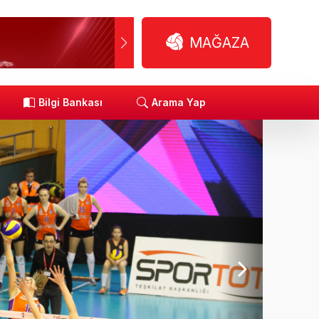
MAĞAZA
R
Bilgi Bankası
Arama Yap