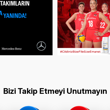
Bizi Takip Etmeyi Unutmayın