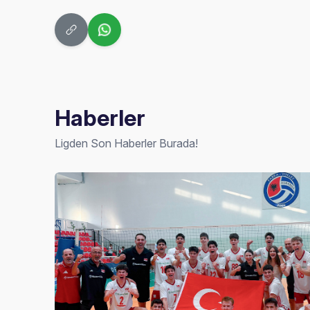
Haberler
Ligden Son Haberler Burada!