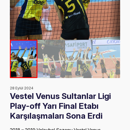
28 Eylül 2024
Vestel Venus Sultanlar Ligi
Play-off Yarı Final Etabı
Karşılaşmaları Sona Erdi