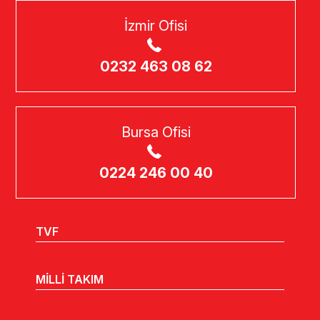
İzmir Ofisi
0232 463 08 62
Bursa Ofisi
0224 246 00 40
TVF
MİLLİ TAKIM