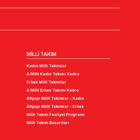
MİLLİ TAKIM
Kadın Milli Takımlar
A Milli Kadın Takımı Kadro
Erkek Milli Takımlar
A Milli Erkek Takımı Kadro
Altyapı Milli Takımlar - Kadın
Altyapı Milli Takımlar - Erkek
Milli Takım Faaliyet Programı
Milli Takım Başarıları