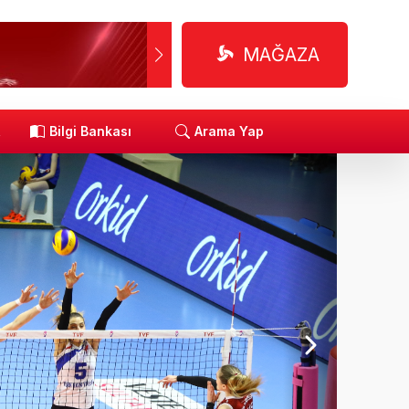
MAĞAZA
R
Bilgi Bankası
Arama Yap