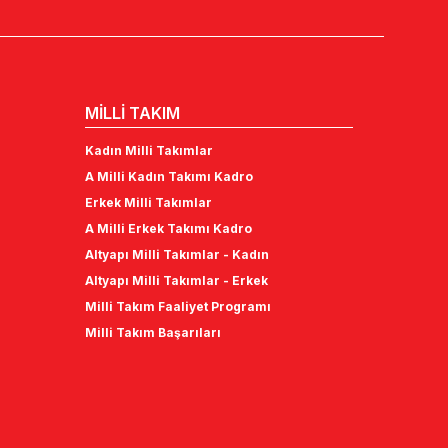
MİLLİ TAKIM
Kadın Milli Takımlar
A Milli Kadın Takımı Kadro
Erkek Milli Takımlar
A Milli Erkek Takımı Kadro
Altyapı Milli Takımlar - Kadın
Altyapı Milli Takımlar - Erkek
Milli Takım Faaliyet Programı
Milli Takım Başarıları