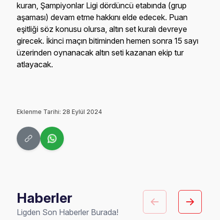
kuran, Şampiyonlar Ligi dördüncü etabında (grup
aşaması) devam etme hakkını elde edecek. Puan
eşitliği söz konusu olursa, altın set kuralı devreye
girecek. İkinci maçın bitiminden hemen sonra 15 sayı
üzerinden oynanacak altın seti kazanan ekip tur
atlayacak.
Eklenme Tarihi: 28 Eylül 2024
Haberler
Ligden Son Haberler Burada!