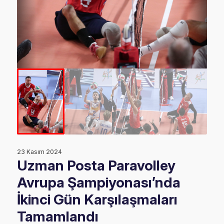
23 Kasım 2024
Uzman Posta Paravolley
Avrupa Şampiyonası’nda
İkinci Gün Karşılaşmaları
Tamamlandı