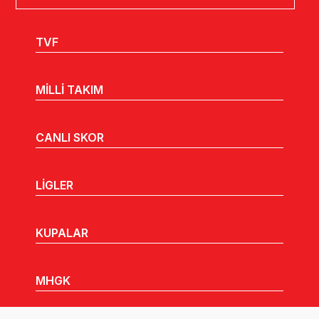
TVF
MİLLİ TAKIM
CANLI SKOR
LİGLER
KUPALAR
MHGK