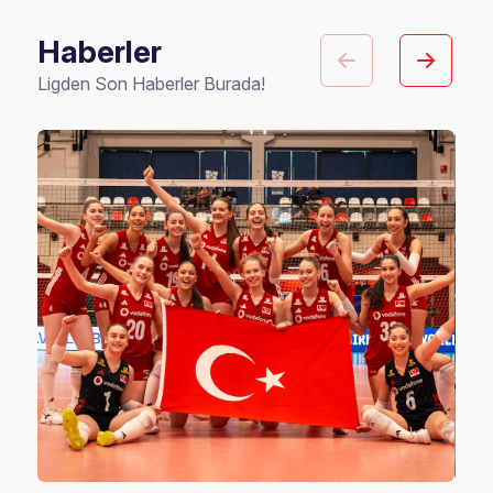
Haberler
Ligden Son Haberler Burada!