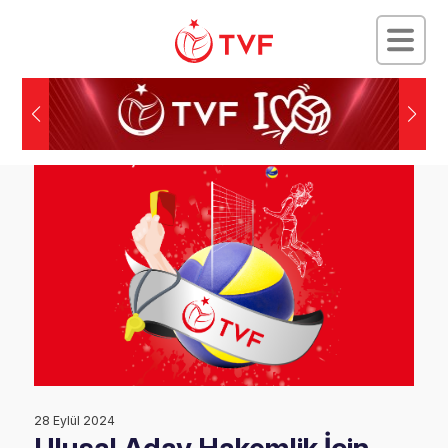
28 Eylül 2024