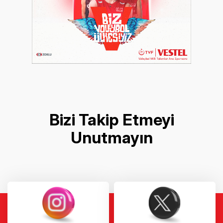
Bizi Takip Etmeyi
Unutmayın