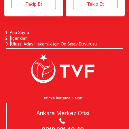
Takip Et
Takip Et
Ana Sayfa
İçerikler
Ulusal Aday Hakemlik İçin Ön Sınav Duyurusu
Bizimle İletişime Geçin:
Ankara Merkez Ofisi