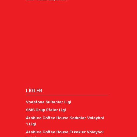
LİGLER
Vodafone Sultanlar Ligi
SMS Grup Efeler Ligi
Arabica Coffee House Kadınlar Voleybol
1.Ligi
Arabica Coffee House Erkekler Voleybol