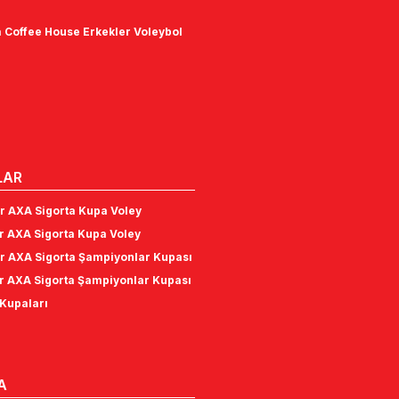
 Coffee House Erkekler Voleybol
LAR
r AXA Sigorta Kupa Voley
r AXA Sigorta Kupa Voley
r AXA Sigorta Şampiyonlar Kupası
r AXA Sigorta Şampiyonlar Kupası
Kupaları
A