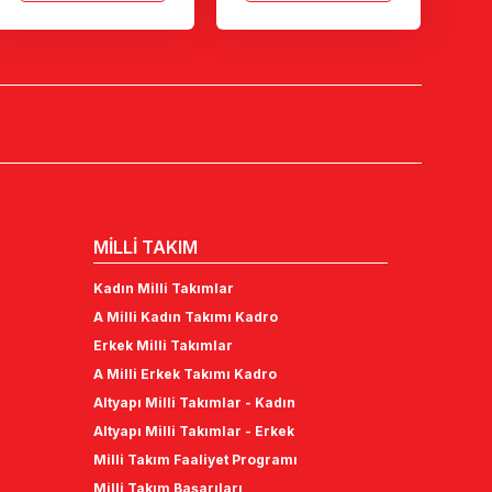
MİLLİ TAKIM
Kadın Milli Takımlar
A Milli Kadın Takımı Kadro
Erkek Milli Takımlar
A Milli Erkek Takımı Kadro
Altyapı Milli Takımlar - Kadın
Altyapı Milli Takımlar - Erkek
Milli Takım Faaliyet Programı
Milli Takım Başarıları