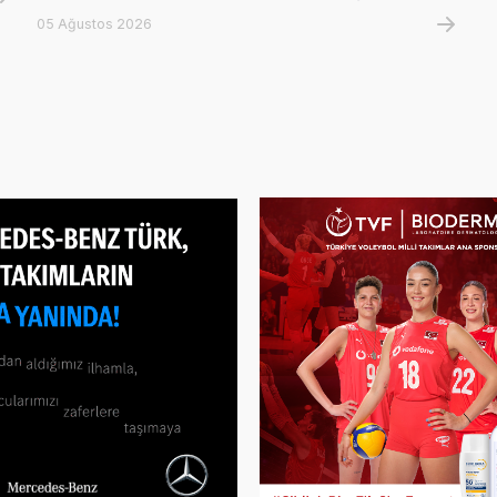
05 Ağustos 2026