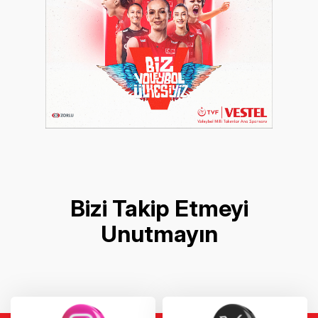
Bizi Takip Etmeyi
Unutmayın