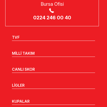
Bursa Ofisi
0224 246 00 40
TVF
MİLLİ TAKIM
CANLI SKOR
LİGLER
KUPALAR