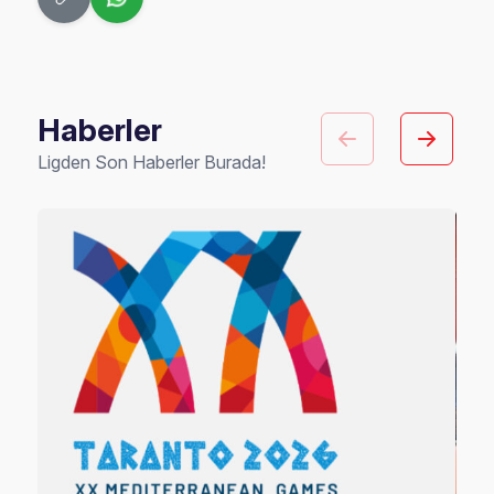
Haberler
Ligden Son Haberler Burada!