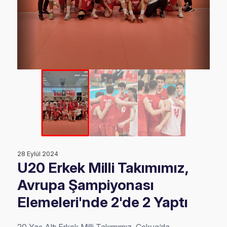
28 Eylül 2024
U20 Erkek Milli Takımımız,
Avrupa Şampiyonası
Elemeleri'nde 2'de 2 Yaptı