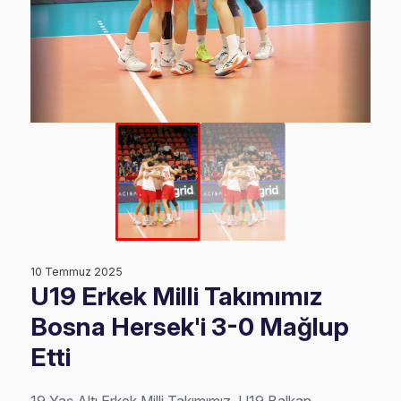
10 Temmuz 2025
U19 Erkek Milli Takımımız
Bosna Hersek'i 3-0 Mağlup
Etti