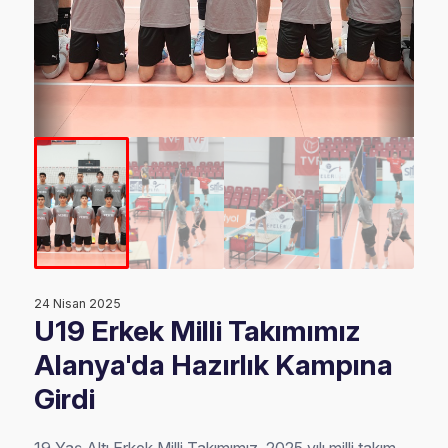
24 Nisan 2025
U19 Erkek Milli Takımımız
Alanya'da Hazırlık Kampına
Girdi