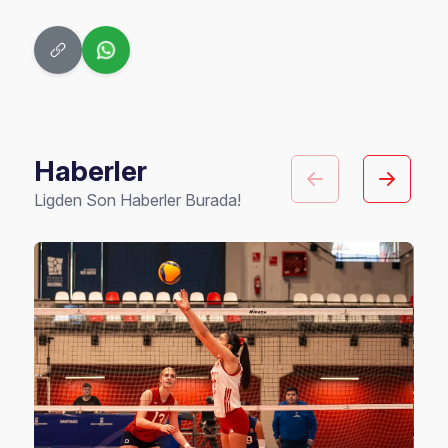
Haberler
Ligden Son Haberler Burada!