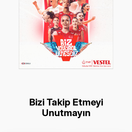
Bizi Takip Etmeyi
Unutmayın