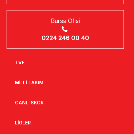
Bursa Ofisi
0224 246 00 40
TVF
MİLLİ TAKIM
CANLI SKOR
LİGLER