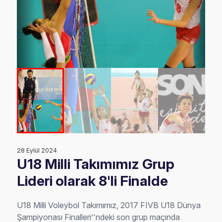
28 Eylül 2024
U18 Milli Takımımız Grup
Lideri olarak 8'li Finalde
U18 Milli Voleybol Takımımız, 2017 FIVB U18 Dünya
Şampiyonası Finalleri’'ndeki son grup maçında