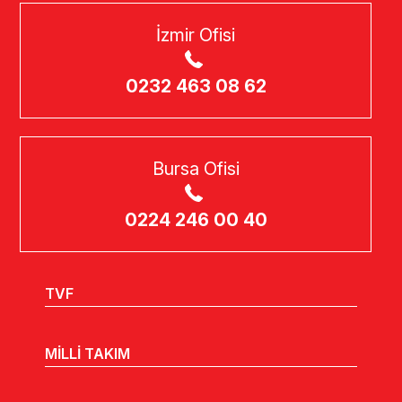
İzmir Ofisi
0232 463 08 62
Bursa Ofisi
0224 246 00 40
TVF
MİLLİ TAKIM