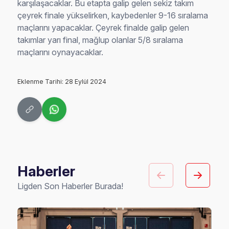
karşılaşacaklar. Bu etapta galip gelen sekiz takım
çeyrek finale yükselirken, kaybedenler 9-16 sıralama
maçlarını yapacaklar. Çeyrek finalde galip gelen
takımlar yarı final, mağlup olanlar 5/8 sıralama
maçlarını oynayacaklar.
Eklenme Tarihi: 28 Eylül 2024
Haberler
Ligden Son Haberler Burada!