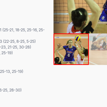
 (25-21, 18-25, 25-16, 25-
3 (22-25, 8-25, 5-25)
-23, 21-25, 30-28)
, 25-19)
 25-13, 25-19)
 8-25, 28-30)