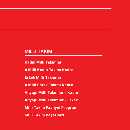
MİLLİ TAKIM
Kadın Milli Takımlar
A Milli Kadın Takımı Kadro
Erkek Milli Takımlar
A Milli Erkek Takımı Kadro
Altyapı Milli Takımlar - Kadın
Altyapı Milli Takımlar - Erkek
Milli Takım Faaliyet Programı
Milli Takım Başarıları