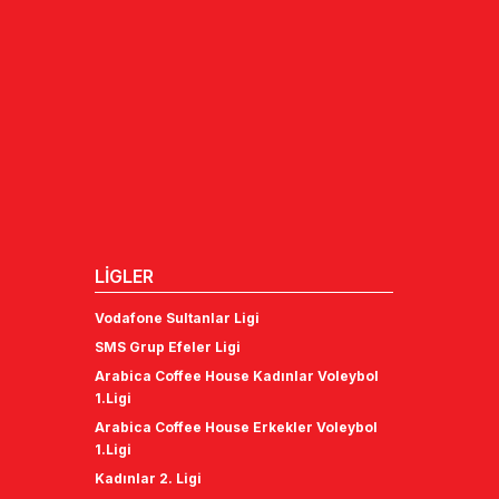
LİGLER
Vodafone Sultanlar Ligi
SMS Grup Efeler Ligi
Arabica Coffee House Kadınlar Voleybol
1.Ligi
Arabica Coffee House Erkekler Voleybol
1.Ligi
Kadınlar 2. Ligi