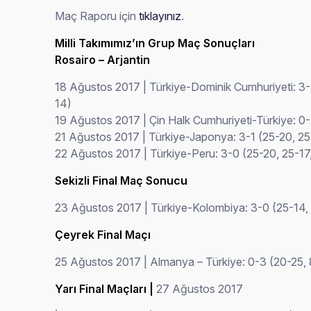
Maç Raporu için
tıklayınız
.
Milli Takımımız’ın Grup Maç Sonuçları
Rosairo – Arjantin
18 Ağustos 2017 | Türkiye-Dominik Cumhuriyeti: 3-1
14)
19 Ağustos 2017 | Çin Halk Cumhuriyeti-Türkiye: 0-
21 Ağustos 2017 | Türkiye-Japonya: 3-1 (25-20, 25
22 Ağustos 2017 | Türkiye-Peru: 3-0 (25-20, 25-17
Sekizli Final Maç Sonucu
23 Ağustos 2017 | Türkiye-Kolombiya: 3-0 (25-14,
Çeyrek Final Maçı
25 Ağustos 2017 | Almanya – Türkiye: 0-3 (20-25,
Yarı Final Maçları |
27 Ağustos 2017