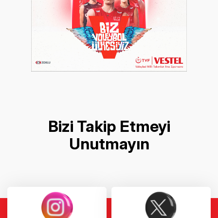
Bizi Takip Etmeyi
Unutmayın