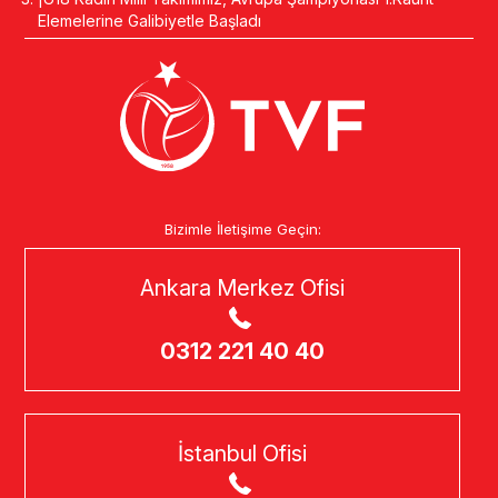
Elemelerine Galibiyetle Başladı
Bizimle İletişime Geçin:
Ankara Merkez Ofisi
0312 221 40 40
İstanbul Ofisi