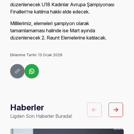
düzenlenecek U18 Kadınlar Avrupa Şampiyonası
Finalleri’ne katılma hakkı elde edecek.
Millilerimiz, elemeleri şampiyon olarak
tamamlamaması halinde ise Mart ayında
düzenlenecek 2. Raunt Elemelerine katılacak.
Eklenme Tarihi: 13 Ocak 2026
Haberler
Ligden Son Haberler Burada!