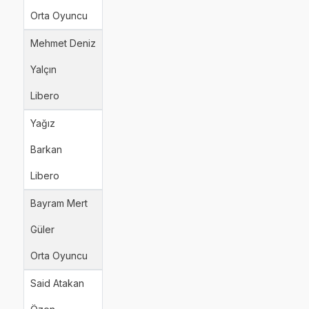
Orta Oyuncu
Mehmet Deniz
Yalçın
Libero
Yağız
Barkan
Libero
Bayram Mert
Güler
Orta Oyuncu
Said Atakan