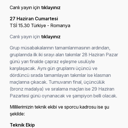
Canlı yayın için
tıklayınız
27 Haziran Cumartesi
TSİ 15.30 Türkiye - Romanya
Canlı yayın için
tıklayınız
Grup müsabakalarının tamamlanmasının ardından,
gruplarında ilk iki sırayı alan takımlar 28 Haziran Pazar
günü yarı finalde çapraz eşleşme usulüyle
karşılaşacak. Aynı gün gruplarını üçüncü ve
dördüncü sırada tamamlayan takımlar ise klasman
maçlarına çıkacak. Turnuvanın final, üçüncülük
(bronz madalya) ve sıralama maçları ise 29 Haziran
Pazartesi günü oynanacak ve şampiyon belli olacak.
Millilerimizin teknik ekibi ve sporcu kadrosu ise şu
şekilde:
Teknik Ekip