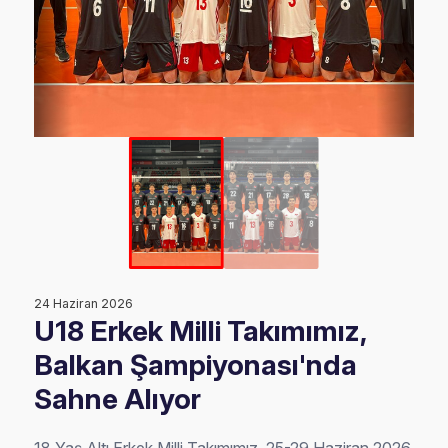
24 Haziran 2026
U18 Erkek Milli Takımımız,
Balkan Şampiyonası'nda
Sahne Alıyor