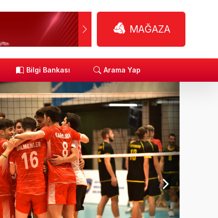
MAĞAZA
R
Bilgi Bankası
Arama Yap