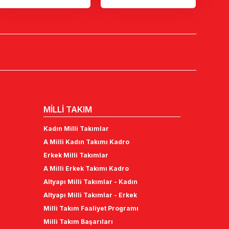
MİLLİ TAKIM
Kadın Milli Takımlar
A Milli Kadın Takımı Kadro
Erkek Milli Takımlar
A Milli Erkek Takımı Kadro
Altyapı Milli Takımlar - Kadın
Altyapı Milli Takımlar - Erkek
Milli Takım Faaliyet Programı
Milli Takım Başarıları