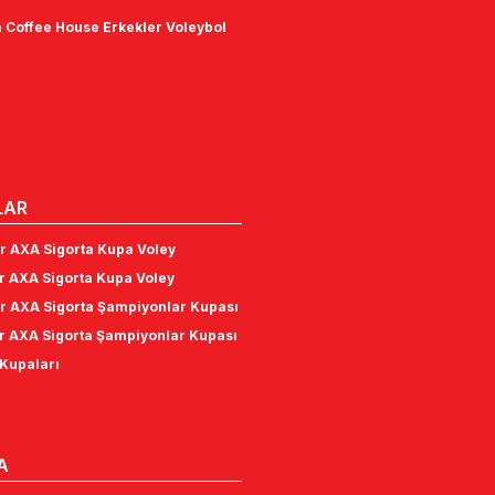
 Coffee House Erkekler Voleybol
LAR
r AXA Sigorta Kupa Voley
r AXA Sigorta Kupa Voley
r AXA Sigorta Şampiyonlar Kupası
r AXA Sigorta Şampiyonlar Kupası
Kupaları
A