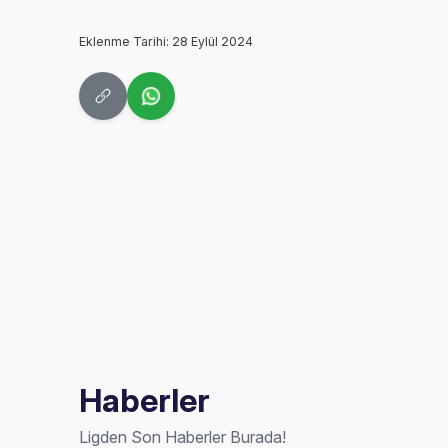
Eklenme Tarihi: 28 Eylül 2024
Haberler
Ligden Son Haberler Burada!