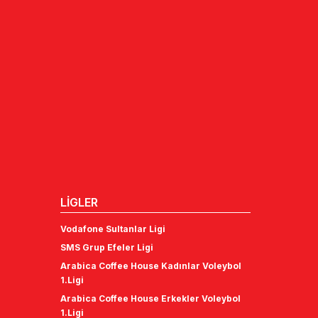
LİGLER
Vodafone Sultanlar Ligi
SMS Grup Efeler Ligi
Arabica Coffee House Kadınlar Voleybol
1.Ligi
Arabica Coffee House Erkekler Voleybol
1.Ligi