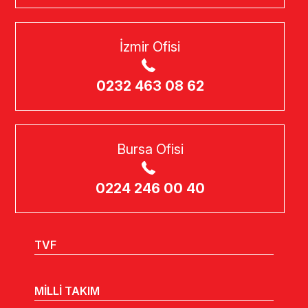
İzmir Ofisi
0232 463 08 62
Bursa Ofisi
0224 246 00 40
TVF
MİLLİ TAKIM