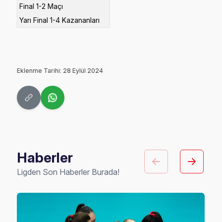
Final 1-2 Maçı
Yarı Final 1-4 Kazananları
Eklenme Tarihi: 28 Eylül 2024
Haberler
Ligden Son Haberler Burada!