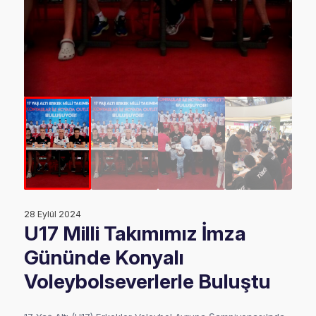
28 Eylül 2024
U17 Milli Takımımız İmza
Gününde Konyalı
Voleybolseverlerle Buluştu