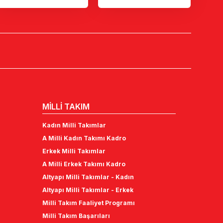
MİLLİ TAKIM
Kadın Milli Takımlar
A Milli Kadın Takımı Kadro
Erkek Milli Takımlar
A Milli Erkek Takımı Kadro
Altyapı Milli Takımlar - Kadın
Altyapı Milli Takımlar - Erkek
Milli Takım Faaliyet Programı
Milli Takım Başarıları