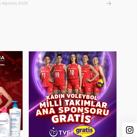
5 Ağustos 2026