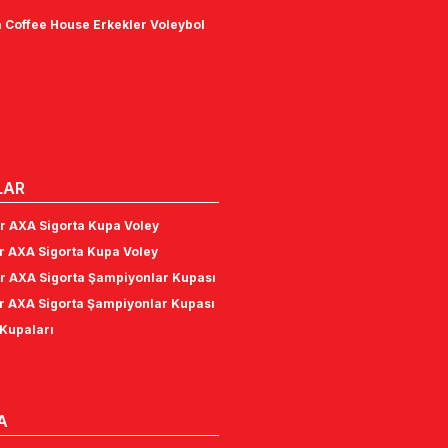
 Coffee House Erkekler Voleybol
LAR
r AXA Sigorta Kupa Voley
r AXA Sigorta Kupa Voley
r AXA Sigorta Şampiyonlar Kupası
r AXA Sigorta Şampiyonlar Kupası
Kupaları
A