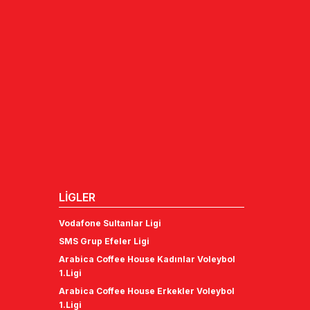
LİGLER
Vodafone Sultanlar Ligi
SMS Grup Efeler Ligi
Arabica Coffee House Kadınlar Voleybol
1.Ligi
Arabica Coffee House Erkekler Voleybol
1.Ligi