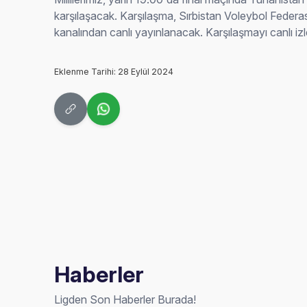
karşılaşacak. Karşılaşma, Sırbistan Voleybol Fede
kanalından canlı yayınlanacak. Karşılaşmayı canlı iz
Eklenme Tarihi: 28 Eylül 2024
Haberler
Ligden Son Haberler Burada!