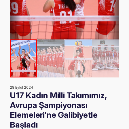
28 Eylül 2024
U17 Kadın Milli Takımımız,
Avrupa Şampiyonası
Elemeleri'ne Galibiyetle
Başladı