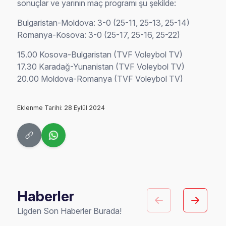
sonuçlar ve yarının maç programı şu şekilde:
Bulgaristan-Moldova: 3-0 (25-11, 25-13, 25-14)
Romanya-Kosova: 3-0 (25-17, 25-16, 25-22)
15.00 Kosova-Bulgaristan (TVF Voleybol TV)
17.30 Karadağ-Yunanistan (TVF Voleybol TV)
20.00 Moldova-Romanya (TVF Voleybol TV)
Eklenme Tarihi: 28 Eylül 2024
Haberler
Ligden Son Haberler Burada!