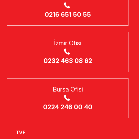
0216 651 50 55
İzmir Ofisi
0232 463 08 62
Bursa Ofisi
0224 246 00 40
TVF