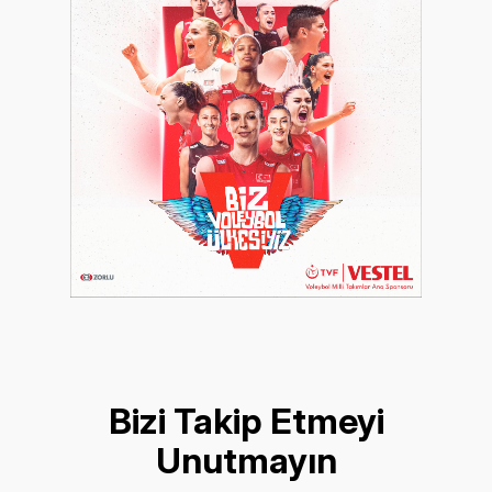
Bizi Takip Etmeyi
Unutmayın