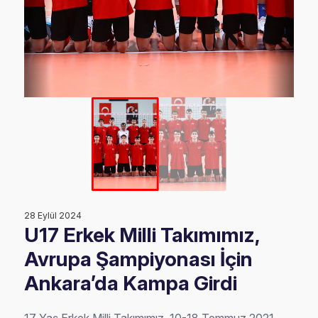
28 Eylül 2024
U17 Erkek Milli Takımımız,
Avrupa Şampiyonası İçin
Ankara’da Kampa Girdi