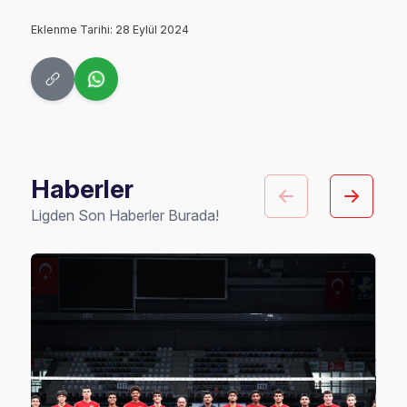
Eklenme Tarihi: 28 Eylül 2024
Haberler
Ligden Son Haberler Burada!