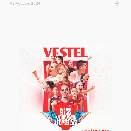
08 Ağustos 2026