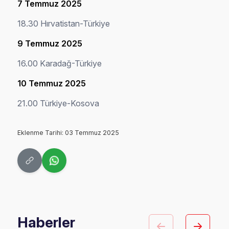
7 Temmuz 2025
18.30 Hırvatistan-Türkiye
9 Temmuz 2025
16.00 Karadağ-Türkiye
10 Temmuz 2025
21.00 Türkiye-Kosova
Eklenme Tarihi: 03 Temmuz 2025
Haberler