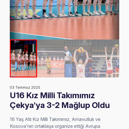
03 Temmuz 2025
U16 Kız Milli Takımımız
Çekya'ya 3-2 Mağlup Oldu
16 Yaş Altı Kız Milli Takımımız, Arnavutluk ve
Kosova'nın ortaklaşa organize ettiği Avrupa