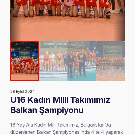
28 Eylül 2024
U16 Kadın Milli Takımımız
Balkan Şampiyonu
16 Yaş Altı Kadın Milli Takımımız, Bulgaristan’da
düzenlenen Balkan Şampiyonası’nda 4’te 4 yaparak