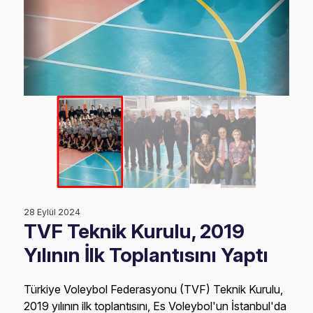
28 Eylül 2024
TVF Teknik Kurulu, 2019
Yılının İlk Toplantısını Yaptı
Türkiye Voleybol Federasyonu (TVF) Teknik Kurulu,
2019 yılının ilk toplantısını, Es Voleybol'un İstanbul'da