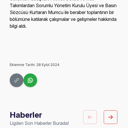
Takımlardan Sorumlu Yönetim Kurulu Üyesi ve Basın
Sözcüsü Kurtaran Mumcu ile beraber toplantının bir
bölümüne katılarak çalışmalar ve gelişmeler hakkında
bilgi aldı.
Eklenme Tarihi: 28 Eylül 2024
Haberler
Ligden Son Haberler Burada!