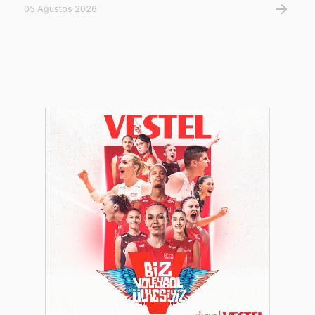
05 Ağustos 2026