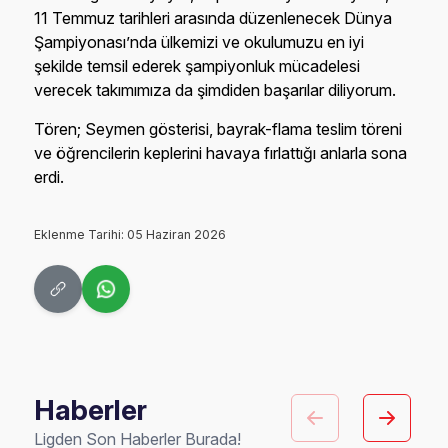
11 Temmuz tarihleri arasında düzenlenecek Dünya
Şampiyonası’nda ülkemizi ve okulumuzu en iyi
şekilde temsil ederek şampiyonluk mücadelesi
verecek takımımıza da şimdiden başarılar diliyorum.
Tören; Seymen gösterisi, bayrak-flama teslim töreni
ve öğrencilerin keplerini havaya fırlattığı anlarla sona
erdi.
Eklenme Tarihi: 05 Haziran 2026
Haberler
Ligden Son Haberler Burada!