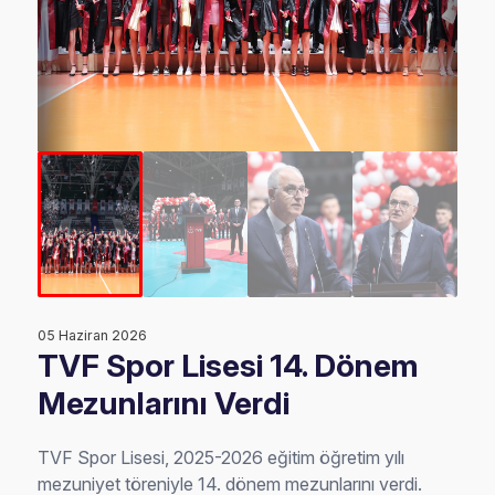
05 Haziran 2026
TVF Spor Lisesi 14. Dönem
Mezunlarını Verdi
TVF Spor Lisesi, 2025-2026 eğitim öğretim yılı
mezuniyet töreniyle 14. dönem mezunlarını verdi.