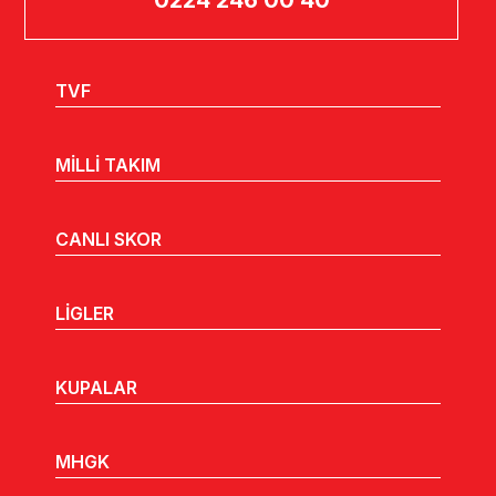
TVF
MİLLİ TAKIM
CANLI SKOR
LİGLER
KUPALAR
MHGK