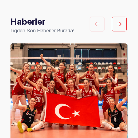
Haberler
Ligden Son Haberler Burada!