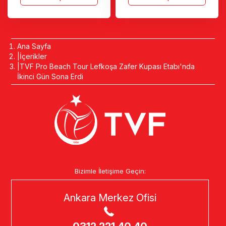
Ana Sayfa
İçerikler
TVF Pro Beach Tour Lefkoşa Zafer Kupası Etabı'nda
İkinci Gün Sona Erdi
Bizimle İletişime Geçin:
Ankara Merkez Ofisi