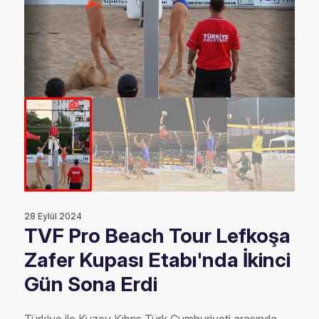
28 Eylül 2024
TVF Pro Beach Tour Lefkoşa
Zafer Kupası Etabı'nda İkinci
Gün Sona Erdi