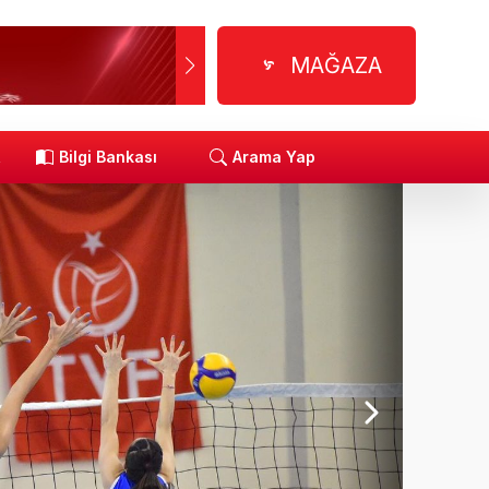
MAĞAZA
R
Bilgi Bankası
Arama Yap