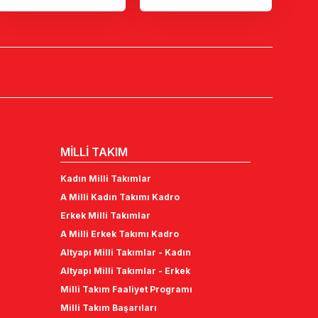
MİLLİ TAKIM
Kadın Milli Takımlar
A Milli Kadın Takımı Kadro
Erkek Milli Takımlar
A Milli Erkek Takımı Kadro
Altyapı Milli Takımlar - Kadın
Altyapı Milli Takımlar - Erkek
Milli Takım Faaliyet Programı
Milli Takım Başarıları