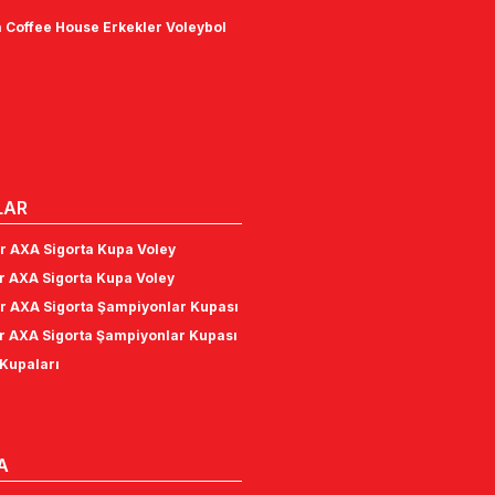
 Coffee House Erkekler Voleybol
LAR
r AXA Sigorta Kupa Voley
r AXA Sigorta Kupa Voley
r AXA Sigorta Şampiyonlar Kupası
r AXA Sigorta Şampiyonlar Kupası
Kupaları
A