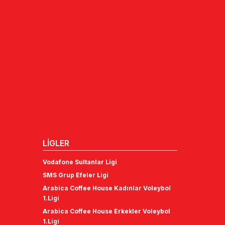
LİGLER
Vodafone Sultanlar Ligi
SMS Grup Efeler Ligi
Arabica Coffee House Kadınlar Voleybol
1.Ligi
Arabica Coffee House Erkekler Voleybol
1.Ligi