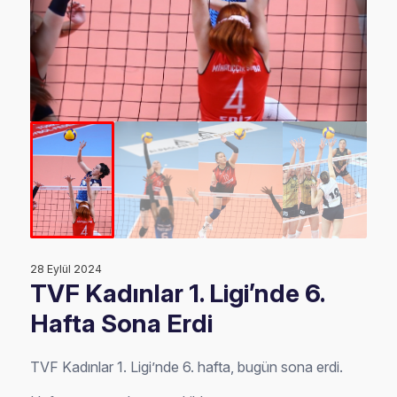
28 Eylül 2024
TVF Kadınlar 1. Ligi’nde 6.
Hafta Sona Erdi
TVF Kadınlar 1. Ligi’nde 6. hafta, bugün sona erdi.